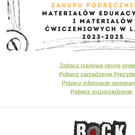
Zobacz rządową stronę proje
Pobierz zarządzenie Prezyd
Pobierz informację oprogra
Pobierz rozporządzenie