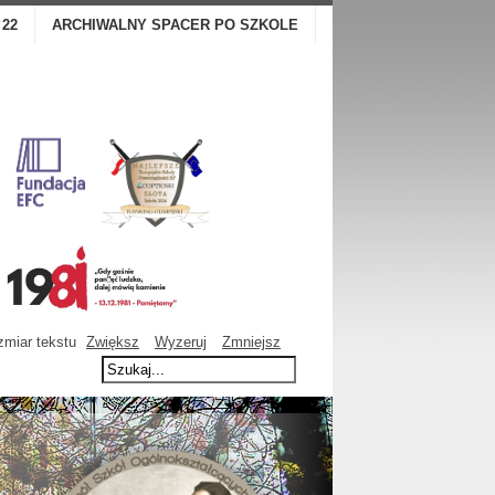
 22
ARCHIWALNY SPACER PO SZKOLE
miar tekstu
Zwiększ
Wyzeruj
Zmniejsz