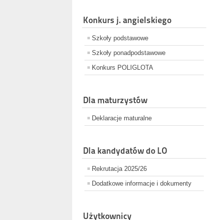
Konkurs j. angielskiego
Szkoły podstawowe
Szkoły ponadpodstawowe
Konkurs POLIGLOTA
Dla maturzystów
Deklaracje maturalne
Dla kandydatów do LO
Rekrutacja 2025/26
Dodatkowe informacje i dokumenty
Użytkownicy