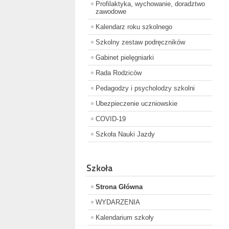
Profilaktyka, wychowanie, doradztwo
zawodowe
Kalendarz roku szkolnego
Szkolny zestaw podręczników
Gabinet pielęgniarki
Rada Rodziców
Pedagodzy i psycholodzy szkolni
Ubezpieczenie uczniowskie
COVID-19
Szkoła Nauki Jazdy
Szkoła
Strona Główna
WYDARZENIA
Kalendarium szkoły