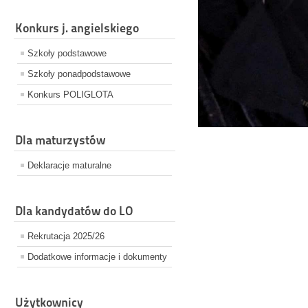
Konkurs j. angielskiego
Szkoły podstawowe
Szkoły ponadpodstawowe
Konkurs POLIGLOTA
Dla maturzystów
Deklaracje maturalne
Dla kandydatów do LO
Rekrutacja 2025/26
Dodatkowe informacje i dokumenty
Użytkownicy