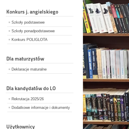
Konkurs j. angielskiego
Szkoły podstawowe
Szkoły ponadpodstawowe
Konkurs POLIGLOTA
Dla maturzystów
Deklaracje maturalne
Dla kandydatów do LO
Rekrutacja 2025/26
Dodatkowe informacje i dokumenty
Użytkownicy