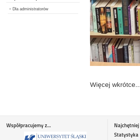
Dla administratorów
Więcej wkrótce..
Współpracujemy z...
Najchętniej
Statystyka