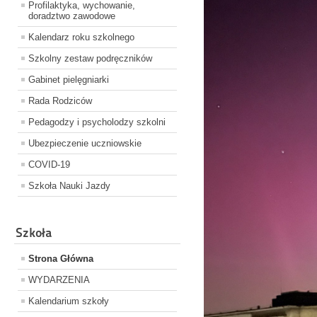
Profilaktyka, wychowanie,
doradztwo zawodowe
Kalendarz roku szkolnego
Szkolny zestaw podręczników
Gabinet pielęgniarki
Rada Rodziców
Pedagodzy i psycholodzy szkolni
Ubezpieczenie uczniowskie
COVID-19
Szkoła Nauki Jazdy
Szkoła
Strona Główna
WYDARZENIA
Kalendarium szkoły