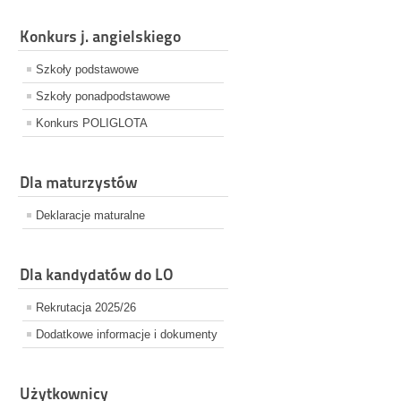
Konkurs j. angielskiego
Szkoły podstawowe
Szkoły ponadpodstawowe
Konkurs POLIGLOTA
Dla maturzystów
Deklaracje maturalne
Dla kandydatów do LO
Rekrutacja 2025/26
Dodatkowe informacje i dokumenty
Użytkownicy