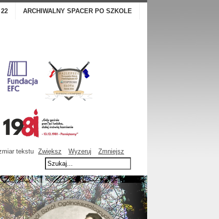
 22
ARCHIWALNY SPACER PO SZKOLE
miar tekstu
Zwiększ
Wyzeruj
Zmniejsz