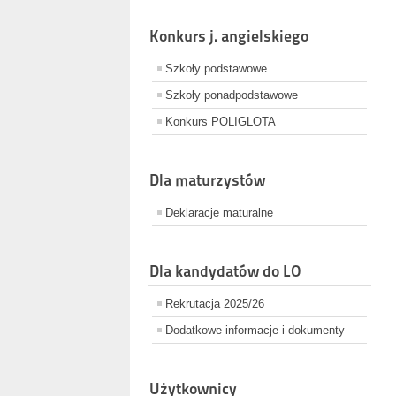
Konkurs j. angielskiego
Szkoły podstawowe
Szkoły ponadpodstawowe
Konkurs POLIGLOTA
Dla maturzystów
Deklaracje maturalne
Dla kandydatów do LO
Rekrutacja 2025/26
Dodatkowe informacje i dokumenty
Użytkownicy