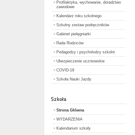
Profilaktyka, wychowanie, doradztwo
zawodowe
Kalendarz roku szkolnego
Szkolny zestaw podręczników
Gabinet pielęgniarki
Rada Rodziców
Pedagodzy i psycholodzy szkolni
Ubezpieczenie uczniowskie
COVID-19
Szkoła Nauki Jazdy
Szkoła
Strona Główna
WYDARZENIA
Kalendarium szkoły