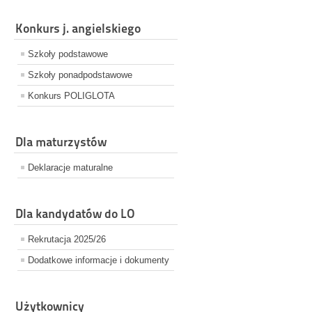
Konkurs j. angielskiego
Szkoły podstawowe
Szkoły ponadpodstawowe
Konkurs POLIGLOTA
Dla maturzystów
Deklaracje maturalne
Dla kandydatów do LO
Rekrutacja 2025/26
Dodatkowe informacje i dokumenty
Użytkownicy