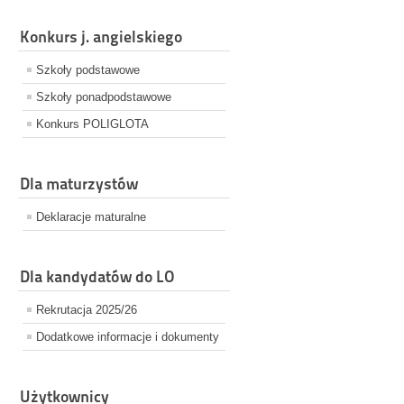
Konkurs j. angielskiego
Szkoły podstawowe
Szkoły ponadpodstawowe
Konkurs POLIGLOTA
Dla maturzystów
Deklaracje maturalne
Dla kandydatów do LO
Rekrutacja 2025/26
Dodatkowe informacje i dokumenty
Użytkownicy