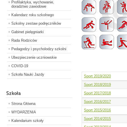
Profilaktyka, wychowanie,
doradztwo zawodowe
Kalendarz roku szkolnego
Szkolny zestaw podręczników
Gabinet pielęgniarki
Rada Rodziców
Pedagodzy i psycholodzy szkolni
Ubezpieczenie uczniowskie
COVID-19
Szkoła Nauki Jazdy
Sport 2019/2020
Sport 2018/2019
Szkoła
Sport 2017/2018
Sport 2016/2017
Strona Główna
Sport 2015/2016
WYDARZENIA
Sport 2014/2015
Kalendarium szkoły