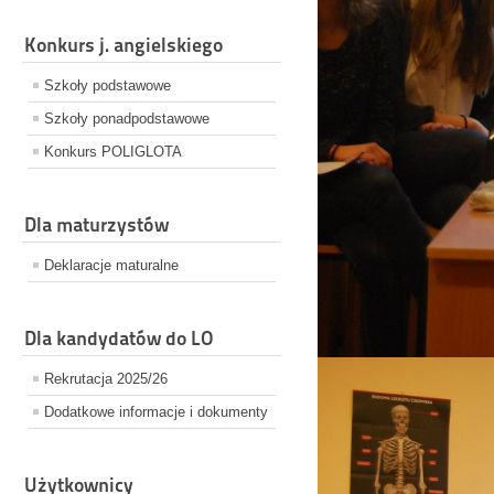
Konkurs j. angielskiego
Szkoły podstawowe
Szkoły ponadpodstawowe
Konkurs POLIGLOTA
Dla maturzystów
Deklaracje maturalne
Dla kandydatów do LO
Rekrutacja 2025/26
Dodatkowe informacje i dokumenty
Użytkownicy