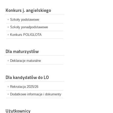
Konkurs j. angielskiego
Szkoły podstawowe
Szkoły ponadpodstawowe
Konkurs POLIGLOTA
Dla maturzystów
Deklaracje maturalne
Dla kandydatów do LO
Rekrutacja 2025/26
Dodatkowe informacje i dokumenty
Użytkownicy