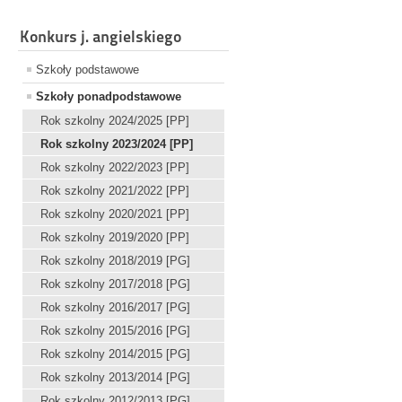
Konkurs j. angielskiego
Szkoły podstawowe
Szkoły ponadpodstawowe
Rok szkolny 2024/2025 [PP]
Rok szkolny 2023/2024 [PP]
Rok szkolny 2022/2023 [PP]
Rok szkolny 2021/2022 [PP]
Rok szkolny 2020/2021 [PP]
Rok szkolny 2019/2020 [PP]
Rok szkolny 2018/2019 [PG]
Rok szkolny 2017/2018 [PG]
Rok szkolny 2016/2017 [PG]
Rok szkolny 2015/2016 [PG]
Rok szkolny 2014/2015 [PG]
Rok szkolny 2013/2014 [PG]
Rok szkolny 2012/2013 [PG]