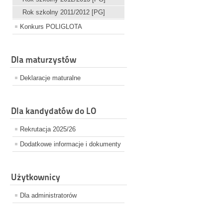
Rok szkolny 2011/2012 [PG]
Konkurs POLIGLOTA
Dla maturzystów
Deklaracje maturalne
Dla kandydatów do LO
Rekrutacja 2025/26
Dodatkowe informacje i dokumenty
Użytkownicy
Dla administratorów