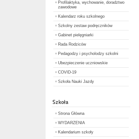
Profilaktyka, wychowanie, doradztwo
zawodowe
Kalendarz roku szkolnego
Szkolny zestaw podręczników
Gabinet pielęgniarki
Rada Rodziców
Pedagodzy i psycholodzy szkolni
Ubezpieczenie uczniowskie
COVID-19
Szkoła Nauki Jazdy
Szkoła
Strona Główna
WYDARZENIA
Kalendarium szkoły