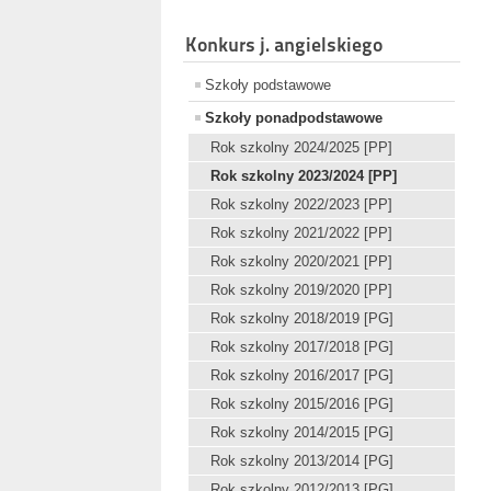
Konkurs j. angielskiego
Szkoły podstawowe
Szkoły ponadpodstawowe
Rok szkolny 2024/2025 [PP]
Rok szkolny 2023/2024 [PP]
Rok szkolny 2022/2023 [PP]
Rok szkolny 2021/2022 [PP]
Rok szkolny 2020/2021 [PP]
Rok szkolny 2019/2020 [PP]
Rok szkolny 2018/2019 [PG]
Rok szkolny 2017/2018 [PG]
Rok szkolny 2016/2017 [PG]
Rok szkolny 2015/2016 [PG]
Rok szkolny 2014/2015 [PG]
Rok szkolny 2013/2014 [PG]
Rok szkolny 2012/2013 [PG]