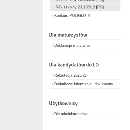
Rok szkolny 2011/2012 [PG]
Konkurs POLIGLOTA
Dla maturzystów
Deklaracje maturalne
Dla kandydatów do LO
Rekrutacja 2025/26
Dodatkowe informacje i dokumenty
Użytkownicy
Dla administratorów