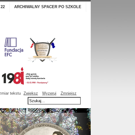
 22
ARCHIWALNY SPACER PO SZKOLE
miar tekstu
Zwiększ
Wyzeruj
Zmniejsz