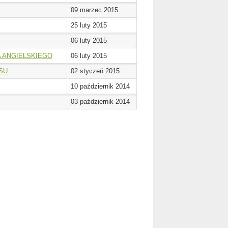
09 marzec 2015
25 luty 2015
06 luty 2015
A ANGIELSKIEGO
06 luty 2015
SU
02 styczeń 2015
10 październik 2014
03 październik 2014