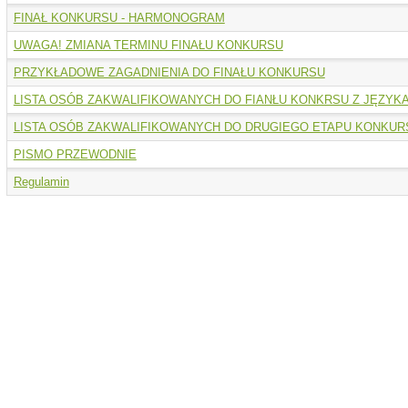
FINAŁ KONKURSU - HARMONOGRAM
UWAGA! ZMIANA TERMINU FINAŁU KONKURSU
PRZYKŁADOWE ZAGADNIENIA DO FINAŁU KONKURSU
LISTA OSÓB ZAKWALIFIKOWANYCH DO FIANŁU KONKRSU Z JĘZYK
LISTA OSÓB ZAKWALIFIKOWANYCH DO DRUGIEGO ETAPU KONKUR
PISMO PRZEWODNIE
Regulamin