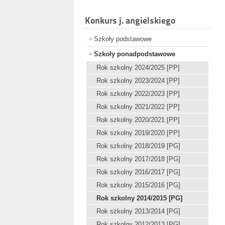
Konkurs j. angielskiego
Szkoły podstawowe
Szkoły ponadpodstawowe
Rok szkolny 2024/2025 [PP]
Rok szkolny 2023/2024 [PP]
Rok szkolny 2022/2023 [PP]
Rok szkolny 2021/2022 [PP]
Rok szkolny 2020/2021 [PP]
Rok szkolny 2019/2020 [PP]
Rok szkolny 2018/2019 [PG]
Rok szkolny 2017/2018 [PG]
Rok szkolny 2016/2017 [PG]
Rok szkolny 2015/2016 [PG]
Rok szkolny 2014/2015 [PG]
Rok szkolny 2013/2014 [PG]
Rok szkolny 2012/2013 [PG]