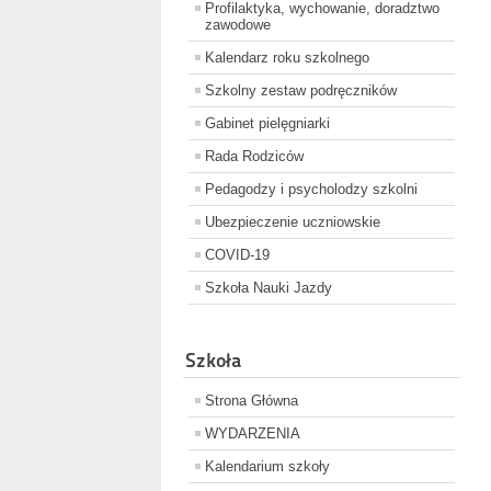
Profilaktyka, wychowanie, doradztwo
zawodowe
Kalendarz roku szkolnego
Szkolny zestaw podręczników
Gabinet pielęgniarki
Rada Rodziców
Pedagodzy i psycholodzy szkolni
Ubezpieczenie uczniowskie
COVID-19
Szkoła Nauki Jazdy
Szkoła
Strona Główna
WYDARZENIA
Kalendarium szkoły