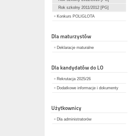
Rok szkolny 2011/2012 [PG]
Konkurs POLIGLOTA
Dla maturzystów
Deklaracje maturalne
Dla kandydatów do LO
Rekrutacja 2025/26
Dodatkowe informacje i dokumenty
Użytkownicy
Dla administratorów