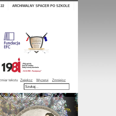
 22
ARCHIWALNY SPACER PO SZKOLE
miar tekstu
Zwiększ
Wyzeruj
Zmniejsz