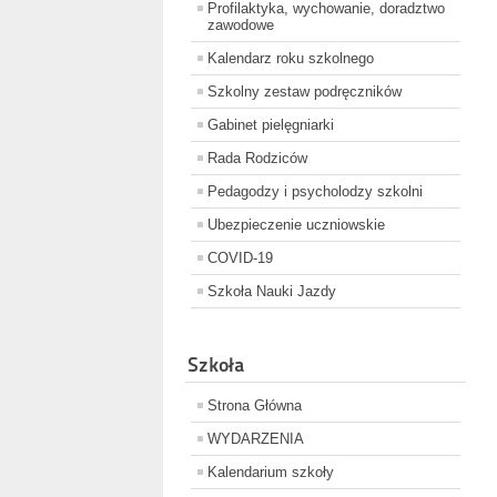
Profilaktyka, wychowanie, doradztwo
zawodowe
Kalendarz roku szkolnego
Szkolny zestaw podręczników
Gabinet pielęgniarki
Rada Rodziców
Pedagodzy i psycholodzy szkolni
Ubezpieczenie uczniowskie
COVID-19
Szkoła Nauki Jazdy
Szkoła
Strona Główna
WYDARZENIA
Kalendarium szkoły