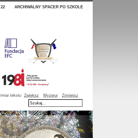
 22
ARCHIWALNY SPACER PO SZKOLE
miar tekstu
Zwiększ
Wyzeruj
Zmniejsz