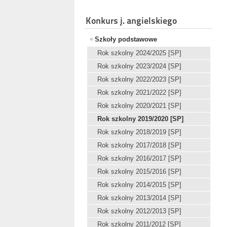
Konkurs j. angielskiego
Szkoły podstawowe
Rok szkolny 2024/2025 [SP]
Rok szkolny 2023/2024 [SP]
Rok szkolny 2022/2023 [SP]
Rok szkolny 2021/2022 [SP]
Rok szkolny 2020/2021 [SP]
Rok szkolny 2019/2020 [SP]
Rok szkolny 2018/2019 [SP]
Rok szkolny 2017/2018 [SP]
Rok szkolny 2016/2017 [SP]
Rok szkolny 2015/2016 [SP]
Rok szkolny 2014/2015 [SP]
Rok szkolny 2013/2014 [SP]
Rok szkolny 2012/2013 [SP]
Rok szkolny 2011/2012 [SP]