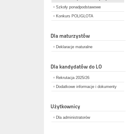
Szkoły ponadpodstawowe
Konkurs POLIGLOTA
Dla maturzystów
Deklaracje maturalne
Dla kandydatów do LO
Rekrutacja 2025/26
Dodatkowe informacje i dokumenty
Użytkownicy
Dla administratorów