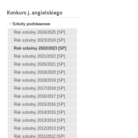
Konkurs j. angielskiego
Szkoły podstawowe
Rok szkolny 2024/2025 [SP]
Rok szkolny 2023/2024 [SP]
Rok szkolny 2022/2023 [SP]
Rok szkolny 2021/2022 [SP]
Rok szkolny 2020/2021 [SP]
Rok szkolny 2019/2020 [SP]
Rok szkolny 2018/2019 [SP]
Rok szkolny 2017/2018 [SP]
Rok szkolny 2016/2017 [SP]
Rok szkolny 2015/2016 [SP]
Rok szkolny 2014/2015 [SP]
Rok szkolny 2013/2014 [SP]
Rok szkolny 2012/2013 [SP]
Rok szkolny 2011/2012 [SP]