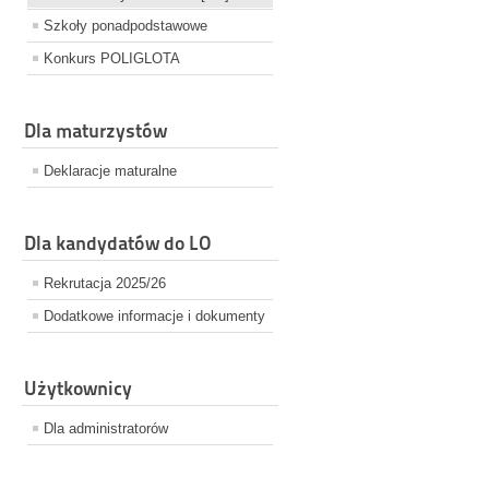
Szkoły ponadpodstawowe
Konkurs POLIGLOTA
Dla maturzystów
Deklaracje maturalne
Dla kandydatów do LO
Rekrutacja 2025/26
Dodatkowe informacje i dokumenty
Użytkownicy
Dla administratorów