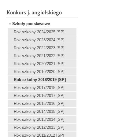
Konkurs j. angielskiego
Szkoły podstawowe
Rok szkolny 2024/2025 [SP]
Rok szkolny 2023/2024 [SP]
Rok szkolny 2022/2023 [SP]
Rok szkolny 2021/2022 [SP]
Rok szkolny 2020/2021 [SP]
Rok szkolny 2019/2020 [SP]
Rok szkolny 2018/2019 [SP]
Rok szkolny 2017/2018 [SP]
Rok szkolny 2016/2017 [SP]
Rok szkolny 2015/2016 [SP]
Rok szkolny 2014/2015 [SP]
Rok szkolny 2013/2014 [SP]
Rok szkolny 2012/2013 [SP]
Rok szkolny 2011/2012 [SP]