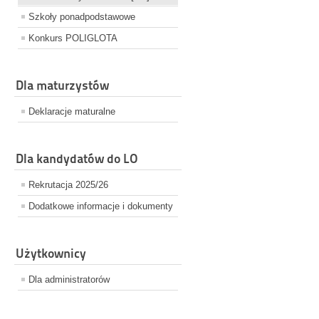
Szkoły ponadpodstawowe
Konkurs POLIGLOTA
Dla maturzystów
Deklaracje maturalne
Dla kandydatów do LO
Rekrutacja 2025/26
Dodatkowe informacje i dokumenty
Użytkownicy
Dla administratorów