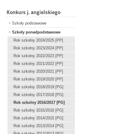
Konkurs j. angielskiego
Szkoły podstawowe
Szkoły ponadpodstawowe
Rok szkolny 2024/2025 [PP]
Rok szkolny 2023/2024 [PP]
Rok szkolny 2022/2023 [PP]
Rok szkolny 2021/2022 [PP]
Rok szkolny 2020/2021 [PP]
Rok szkolny 2019/2020 [PP]
Rok szkolny 2018/2019 [PG]
Rok szkolny 2017/2018 [PG]
Rok szkolny 2016/2017 [PG]
Rok szkolny 2015/2016 [PG]
Rok szkolny 2014/2015 [PG]
Rok szkolny 2013/2014 [PG]
Rok szkolny 2012/2013 [PG]