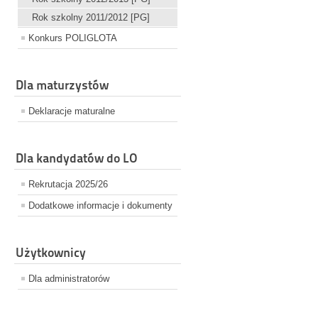
Rok szkolny 2011/2012 [PG]
Konkurs POLIGLOTA
Dla maturzystów
Deklaracje maturalne
Dla kandydatów do LO
Rekrutacja 2025/26
Dodatkowe informacje i dokumenty
Użytkownicy
Dla administratorów