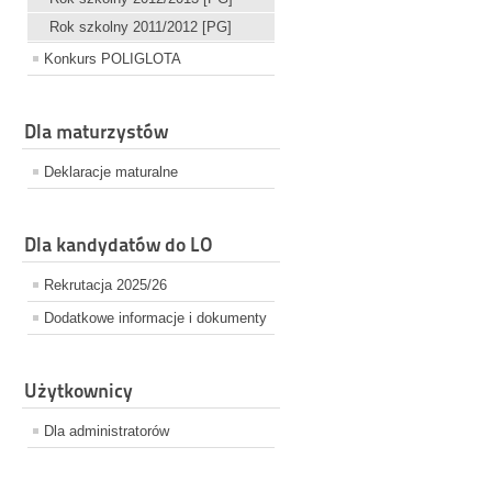
Rok szkolny 2011/2012 [PG]
Konkurs POLIGLOTA
Dla maturzystów
Deklaracje maturalne
Dla kandydatów do LO
Rekrutacja 2025/26
Dodatkowe informacje i dokumenty
Użytkownicy
Dla administratorów