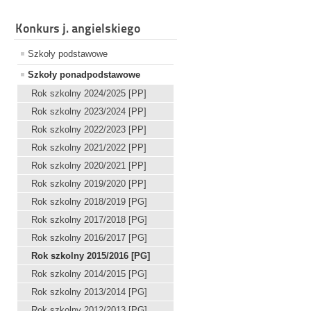
Konkurs j. angielskiego
Szkoły podstawowe
Szkoły ponadpodstawowe
Rok szkolny 2024/2025 [PP]
Rok szkolny 2023/2024 [PP]
Rok szkolny 2022/2023 [PP]
Rok szkolny 2021/2022 [PP]
Rok szkolny 2020/2021 [PP]
Rok szkolny 2019/2020 [PP]
Rok szkolny 2018/2019 [PG]
Rok szkolny 2017/2018 [PG]
Rok szkolny 2016/2017 [PG]
Rok szkolny 2015/2016 [PG]
Rok szkolny 2014/2015 [PG]
Rok szkolny 2013/2014 [PG]
Rok szkolny 2012/2013 [PG]