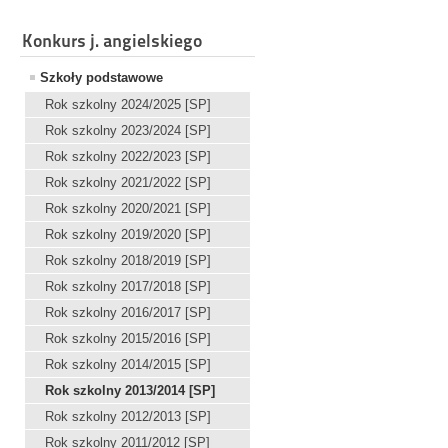
Konkurs j. angielskiego
Szkoły podstawowe
Rok szkolny 2024/2025 [SP]
Rok szkolny 2023/2024 [SP]
Rok szkolny 2022/2023 [SP]
Rok szkolny 2021/2022 [SP]
Rok szkolny 2020/2021 [SP]
Rok szkolny 2019/2020 [SP]
Rok szkolny 2018/2019 [SP]
Rok szkolny 2017/2018 [SP]
Rok szkolny 2016/2017 [SP]
Rok szkolny 2015/2016 [SP]
Rok szkolny 2014/2015 [SP]
Rok szkolny 2013/2014 [SP]
Rok szkolny 2012/2013 [SP]
Rok szkolny 2011/2012 [SP]