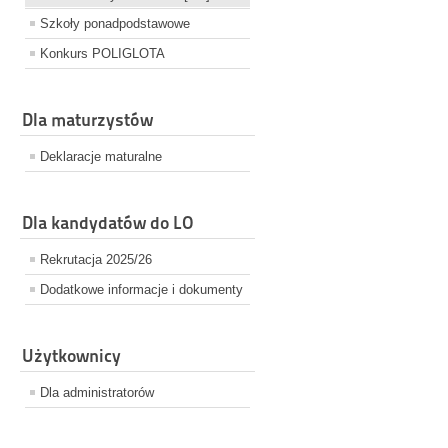
Szkoły ponadpodstawowe
Konkurs POLIGLOTA
Dla maturzystów
Deklaracje maturalne
Dla kandydatów do LO
Rekrutacja 2025/26
Dodatkowe informacje i dokumenty
Użytkownicy
Dla administratorów