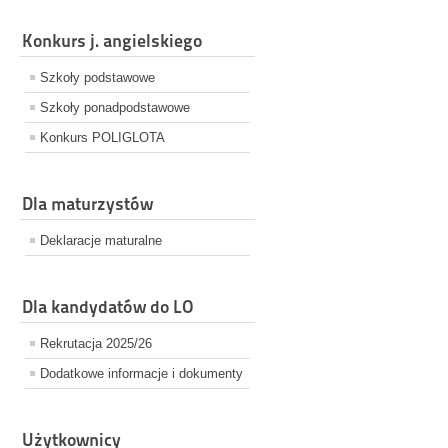
Konkurs j. angielskiego
Szkoły podstawowe
Szkoły ponadpodstawowe
Konkurs POLIGLOTA
Dla maturzystów
Deklaracje maturalne
Dla kandydatów do LO
Rekrutacja 2025/26
Dodatkowe informacje i dokumenty
Użytkownicy