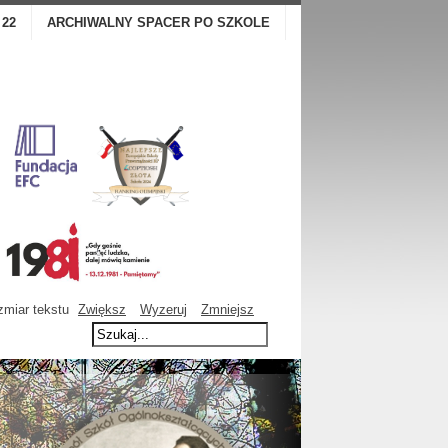
 22
ARCHIWALNY SPACER PO SZKOLE
miar tekstu
Zwiększ
Wyzeruj
Zmniejsz