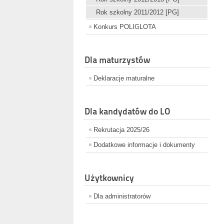
Rok szkolny 2011/2012 [PG]
Konkurs POLIGLOTA
Dla maturzystów
Deklaracje maturalne
Dla kandydatów do LO
Rekrutacja 2025/26
Dodatkowe informacje i dokumenty
Użytkownicy
Dla administratorów