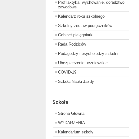
Profilaktyka, wychowanie, doradztwo
zawodowe
Kalendarz roku szkolnego
Szkolny zestaw podręczników
Gabinet pielęgniarki
Rada Rodziców
Pedagodzy i psycholodzy szkolni
Ubezpieczenie uczniowskie
COVID-19
Szkoła Nauki Jazdy
Szkoła
Strona Główna
WYDARZENIA
Kalendarium szkoły