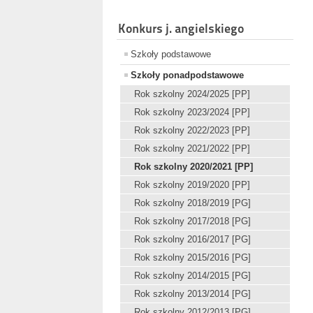
Konkurs j. angielskiego
Szkoły podstawowe
Szkoły ponadpodstawowe
Rok szkolny 2024/2025 [PP]
Rok szkolny 2023/2024 [PP]
Rok szkolny 2022/2023 [PP]
Rok szkolny 2021/2022 [PP]
Rok szkolny 2020/2021 [PP]
Rok szkolny 2019/2020 [PP]
Rok szkolny 2018/2019 [PG]
Rok szkolny 2017/2018 [PG]
Rok szkolny 2016/2017 [PG]
Rok szkolny 2015/2016 [PG]
Rok szkolny 2014/2015 [PG]
Rok szkolny 2013/2014 [PG]
Rok szkolny 2012/2013 [PG]