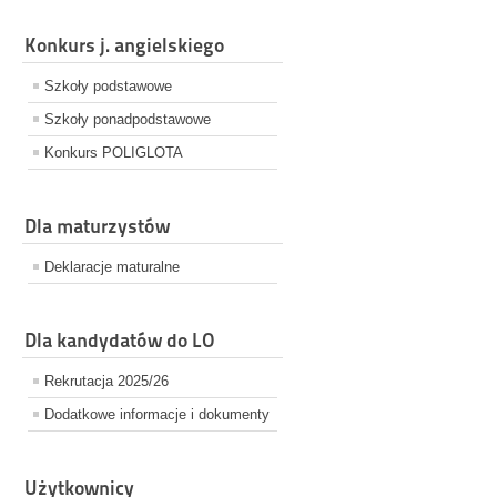
Konkurs j. angielskiego
Szkoły podstawowe
Szkoły ponadpodstawowe
Konkurs POLIGLOTA
Dla maturzystów
Deklaracje maturalne
Dla kandydatów do LO
Rekrutacja 2025/26
Dodatkowe informacje i dokumenty
Użytkownicy