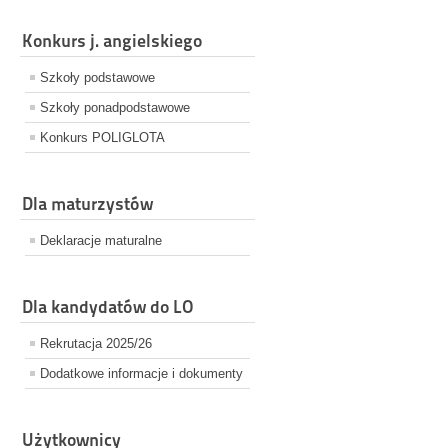
Konkurs j. angielskiego
Szkoły podstawowe
Szkoły ponadpodstawowe
Konkurs POLIGLOTA
Dla maturzystów
Deklaracje maturalne
Dla kandydatów do LO
Rekrutacja 2025/26
Dodatkowe informacje i dokumenty
Użytkownicy