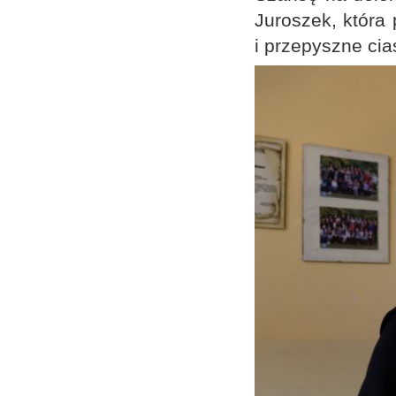
Juroszek, która 
i przepyszne cia