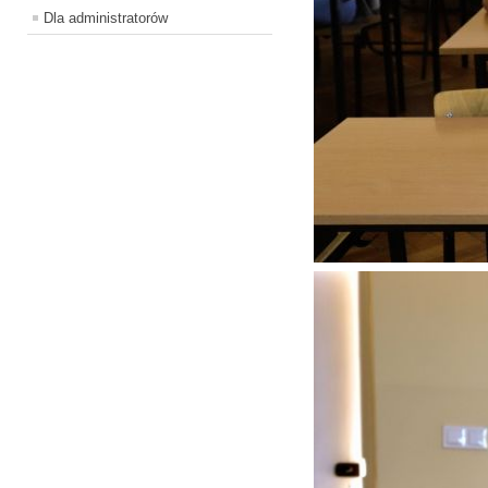
Dla administratorów