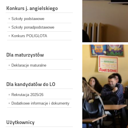
Konkurs j. angielskiego
Szkoły podstawowe
Szkoły ponadpodstawowe
Konkurs POLIGLOTA
Dla maturzystów
Deklaracje maturalne
Dla kandydatów do LO
Rekrutacja 2025/26
Dodatkowe informacje i dokumenty
Użytkownicy