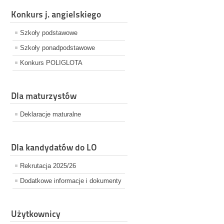
Konkurs j. angielskiego
Szkoły podstawowe
Szkoły ponadpodstawowe
Konkurs POLIGLOTA
Dla maturzystów
Deklaracje maturalne
Dla kandydatów do LO
Rekrutacja 2025/26
Dodatkowe informacje i dokumenty
Użytkownicy