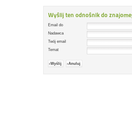
Wyślij ten odnośnik do znajome
Email do
Nadawca
Twój email
Temat
Wyślij
Anuluj